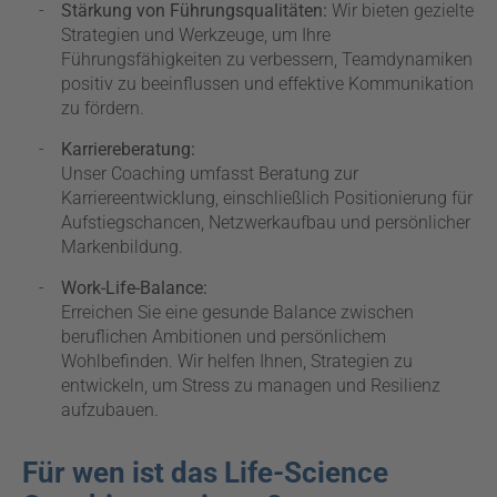
Stärkung von Führungsqualitäten:
Wir bieten gezielte
Strategien und Werkzeuge, um Ihre
Führungsfähigkeiten zu verbessern, Teamdynamiken
positiv zu beeinflussen und effektive Kommunikation
zu fördern.
Karriereberatung:
Unser Coaching umfasst Beratung zur
Karriereentwicklung, einschließlich Positionierung für
Aufstiegschancen, Netzwerkaufbau und persönlicher
Markenbildung.
Work-Life-Balance:
Erreichen Sie eine gesunde Balance zwischen
beruflichen Ambitionen und persönlichem
Wohlbefinden. Wir helfen Ihnen, Strategien zu
entwickeln, um Stress zu managen und Resilienz
aufzubauen.
Für wen ist das Life-Science