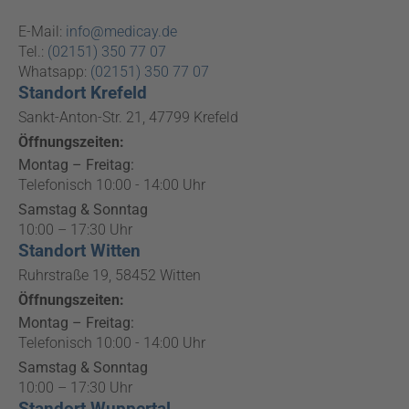
E-Mail:
info@medicay.de
Tel.:
(02151) 350 77 07
Whatsapp:
(02151) 350 77 07
Standort Krefeld
Sankt-Anton-Str. 21, 47799 Krefeld
Öffnungszeiten:
Montag – Freitag:
Telefonisch 10:00 - 14:00 Uhr
Samstag & Sonntag
10:00 – 17:30 Uhr
Standort Witten
Ruhrstraße 19, 58452 Witten
Öffnungszeiten:
Montag – Freitag:
Telefonisch 10:00 - 14:00 Uhr
Samstag & Sonntag
10:00 – 17:30 Uhr
Standort Wuppertal