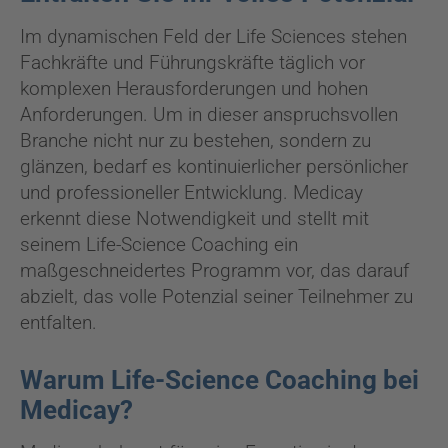
Im dynamischen Feld der Life Sciences stehen
Fachkräfte und Führungskräfte täglich vor
komplexen Herausforderungen und hohen
Anforderungen. Um in dieser anspruchsvollen
Branche nicht nur zu bestehen, sondern zu
glänzen, bedarf es kontinuierlicher persönlicher
und professioneller Entwicklung. Medicay
erkennt diese Notwendigkeit und stellt mit
seinem Life-Science Coaching ein
maßgeschneidertes Programm vor, das darauf
abzielt, das volle Potenzial seiner Teilnehmer zu
entfalten.
Warum Life-Science Coaching bei
Medicay?