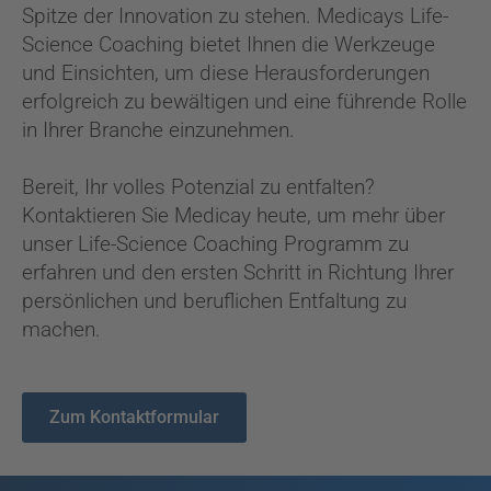
Spitze der Innovation zu stehen. Medicays Life-
Science Coaching bietet Ihnen die Werkzeuge
und Einsichten, um diese Herausforderungen
erfolgreich zu bewältigen und eine führende Rolle
in Ihrer Branche einzunehmen.
Bereit, Ihr volles Potenzial zu entfalten?
Kontaktieren Sie Medicay heute, um mehr über
unser Life-Science Coaching Programm zu
erfahren und den ersten Schritt in Richtung Ihrer
persönlichen und beruflichen Entfaltung zu
machen.
Zum Kontaktformular