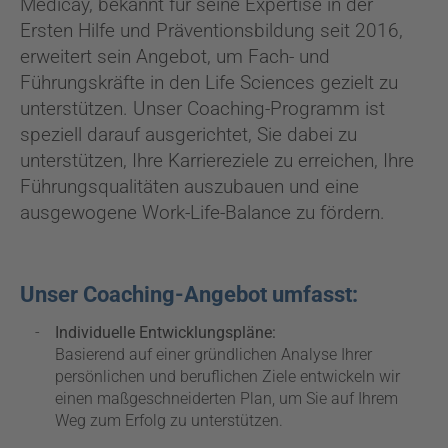
Medicay, bekannt für seine Expertise in der
Ersten Hilfe und Präventionsbildung seit 2016,
erweitert sein Angebot, um Fach- und
Führungskräfte in den Life Sciences gezielt zu
unterstützen. Unser Coaching-Programm ist
speziell darauf ausgerichtet, Sie dabei zu
unterstützen, Ihre Karriereziele zu erreichen, Ihre
Führungsqualitäten auszubauen und eine
ausgewogene Work-Life-Balance zu fördern.
Unser Coaching-Angebot umfasst:
Individuelle Entwicklungspläne:
Basierend auf einer gründlichen Analyse Ihrer
persönlichen und beruflichen Ziele entwickeln wir
einen maßgeschneiderten Plan, um Sie auf Ihrem
Weg zum Erfolg zu unterstützen.