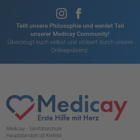
Teilt unsere Philosophie und werdet Teil
unserer Medicay Community!
Überzeugt euch selbst und stöbert durch unsere
Onlinepräsenz.
Medicay - Sanitätsschule
Hauptstandort ist Krefeld