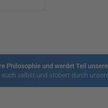
ere Philosophie und werdet Teil unse
 euch selbst und stöbert durch unsere