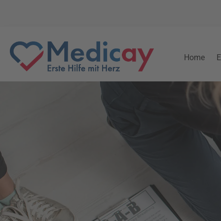
Home
E