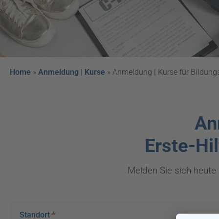
Home
»
Anmeldung | Kurse
»
Anmeldung | Kurse für Bildung
An
Erste-Hi
Melden Sie sich heute 
Standort
*